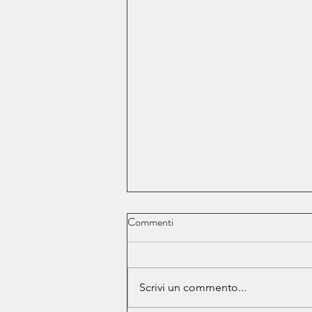
Commenti
Scrivi un commento...