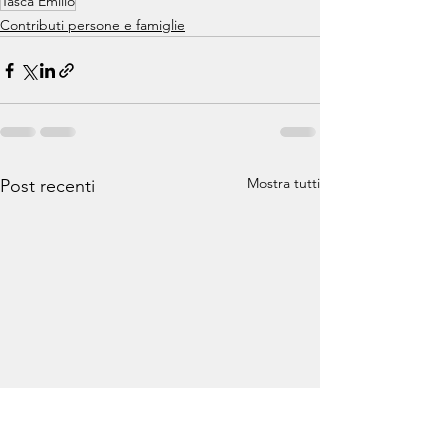
Tasca Emilio
Contributi persone e famiglie
Mostra tutti
Post recenti