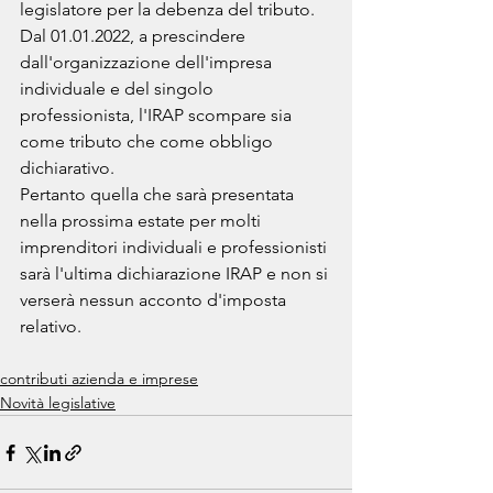
legislatore per la debenza del tributo.
Dal 01.01.2022, a prescindere 
dall'organizzazione dell'impresa 
individuale e del singolo 
professionista, l'IRAP scompare sia 
come tributo che come obbligo 
dichiarativo. 
Pertanto quella che sarà presentata 
nella prossima estate per molti 
imprenditori individuali e professionisti 
sarà l'ultima dichiarazione IRAP e non si 
verserà nessun acconto d'imposta 
relativo.
contributi azienda e imprese
Novità legislative