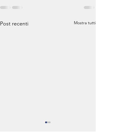
Mostra tutti
Post recenti