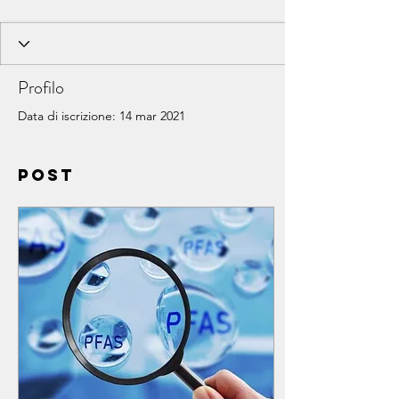
Profilo
Data di iscrizione: 14 mar 2021
Post