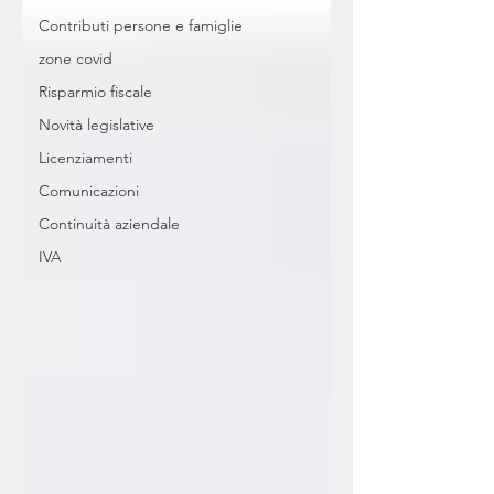
Contributi persone e famiglie
zone covid
Risparmio fiscale
Novità legislative
Licenziamenti
Comunicazioni
Continuità aziendale
IVA