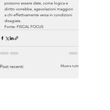
possono essere date, come logica e 
diritto vorrebbe, agevolazioni maggiori 
a chi effettivamente versa in condizioni 
disagiate.
Fonte: FISCAL FOCUS
Mostra tutti
Post recenti