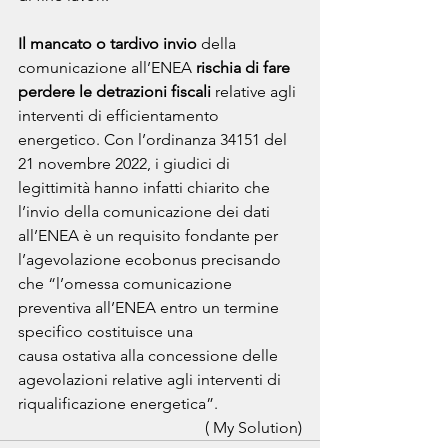
Il mancato o tardivo invio
 della 
comunicazione all’ENEA 
rischia di fare 
perdere le detrazioni fiscali
 relative agli 
interventi di efficientamento 
energetico. Con l’ordinanza 34151 del 
21 novembre 2022, i giudici di 
legittimità hanno infatti chiarito che 
l’invio della comunicazione dei dati 
all’ENEA è un requisito fondante per 
l’agevolazione ecobonus precisando 
che “l’omessa comunicazione 
preventiva all’ENEA entro un termine 
specifico costituisce una
causa ostativa alla concessione delle 
agevolazioni relative agli interventi di 
riqualificazione energetica”.
( My Solution)