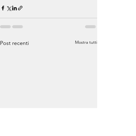
Mostra tutti
Post recenti