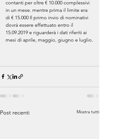
contanti per oltre € 10.000 complessivi 
in un mese. mentre prima il limite era 
di € 15.000 Il primo invio di nominativi 
dovrà essere effettuato entro il 
15.09.2019 e riguarderà i dati riferiti ai 
mesi di aprile, maggio, giugno e luglio.
Mostra tutti
Post recenti