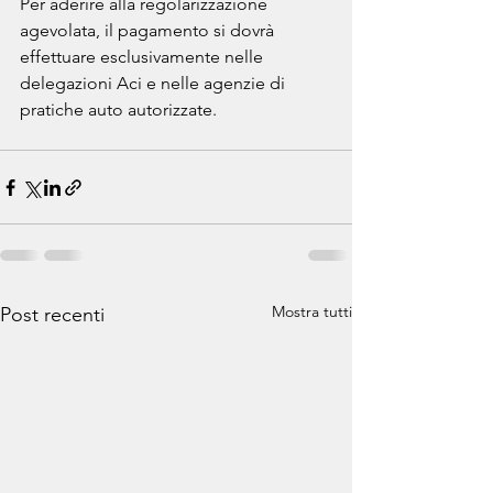
Per aderire alla regolarizzazione 
agevolata, il pagamento si dovrà 
effettuare esclusivamente nelle 
delegazioni Aci e nelle agenzie di 
pratiche auto autorizzate.
Mostra tutti
Post recenti