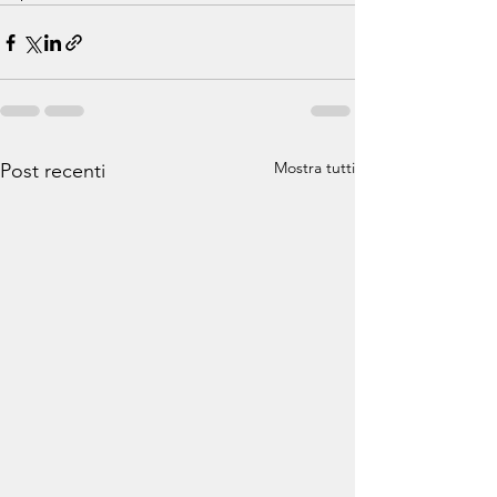
Mostra tutti
Post recenti