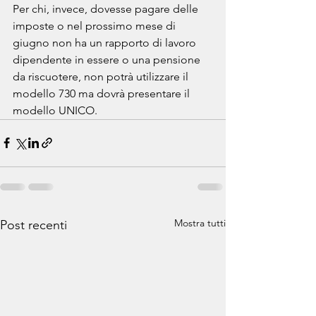
Per chi, invece, dovesse pagare delle 
imposte o nel prossimo mese di 
giugno non ha un rapporto di lavoro 
dipendente in essere o una pensione 
da riscuotere, non potrà utilizzare il 
modello 730 ma dovrà presentare il 
modello UNICO.
Mostra tutti
Post recenti