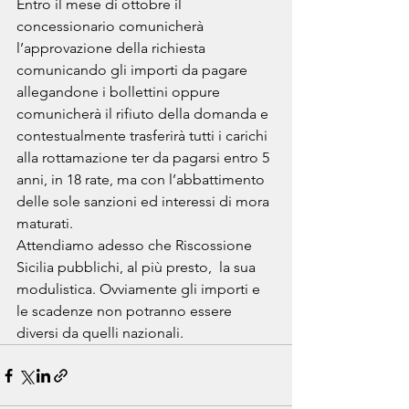
Entro il mese di ottobre il 
concessionario comunicherà 
l’approvazione della richiesta 
comunicando gli importi da pagare 
allegandone i bollettini oppure 
comunicherà il rifiuto della domanda e 
contestualmente trasferirà tutti i carichi 
alla rottamazione ter da pagarsi entro 5 
anni, in 18 rate, ma con l’abbattimento 
delle sole sanzioni ed interessi di mora 
maturati.
Attendiamo adesso che Riscossione 
Sicilia pubblichi, al più presto,  la sua 
modulistica. Ovviamente gli importi e 
le scadenze non potranno essere 
diversi da quelli nazionali.