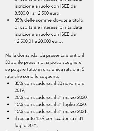
iscrizione a ruolo con ISEE da 
8.500,01 a 12.500 euro;
35% delle somme dovute a titolo 
di capitale e interessi di ritardata 
iscrizione a ruolo con ISEE da 
12.500,01 a 20.000 euro.
Nella domanda, da presentare entro il 
30 aprile prossimo, si potrà scegliere 
se pagare tutto in una unica rata o in 5 
rate che sono le seguenti:
35% con scadenza il 30 novembre 
2019;
20% con scadenza il 31 marzo 2020;
15% con scadenza il 31 luglio 2020;
15% con scadenza il 31 marzo 2021;
il restante 15% con scadenza il 31 
luglio 2021.