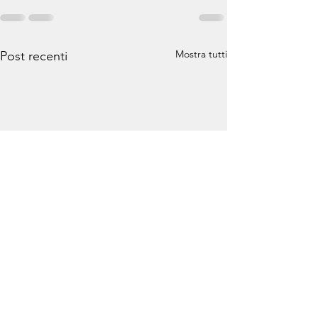
Mostra tutti
Post recenti