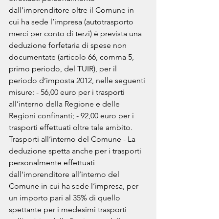
dall’imprenditore oltre il Comune in 
cui ha sede l’impresa (autotrasporto 
merci per conto di terzi) è prevista una 
deduzione forfetaria di spese non 
documentate (articolo 66, comma 5, 
primo periodo, del TUIR), per il 
periodo d’imposta 2012, nelle seguenti 
misure: - 56,00 euro per i trasporti 
all’interno della Regione e delle 
Regioni confinanti; - 92,00 euro per i 
trasporti effettuati oltre tale ambito. 
Trasporti all’interno del Comune - La 
deduzione spetta anche per i trasporti 
personalmente effettuati 
dall’imprenditore all’interno del 
Comune in cui ha sede l’impresa, per 
un importo pari al 35% di quello 
spettante per i medesimi trasporti 