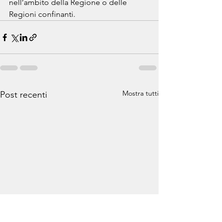
nell’ambito della Regione o delle 
Regioni confinanti.
Mostra tutti
Post recenti