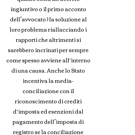
ingiuntivo o il primo acconto
dell´avvocato ) la soluzione al
loro problema riallacciando i
rapporti che altrimenti si
sarebbero incrinati per sempre
come spesso avviene all’interno
di una causa. Anche lo Stato
incentiva la media-
conciliazione con il
riconoscimento di crediti
d’imposta ed esenzioni dal
pagamento dell´imposta di
registro se la conciliazione