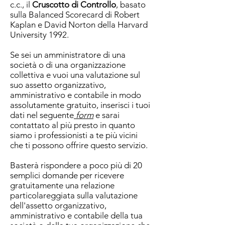
c.c., il
Cruscotto di Controllo
, basato
sulla Balanced Scorecard di Robert
Kaplan e David Norton della Harvard
University 1992.
Se sei un amministratore di una
società o di una organizzazione
collettiva e vuoi una valutazione sul
suo assetto organizzativo,
amministrativo e contabile in modo
assolutamente gratuito, inserisci i tuoi
dati nel seguente
form
e sarai
contattato al più presto in quanto
siamo i professionisti a te più vicini
che ti possono offrire questo servizio.
Basterà rispondere a poco più di 20
semplici domande per ricevere
gratuitamente una relazione
particolareggiata sulla valutazione
dell'assetto organizzativo,
amministrativo e contabile della tua