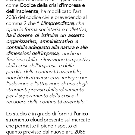
come
Codice della crisi d'impresa e
dell'insolvenza
, ha modificato l’art.
2086 del codice civile prevedendo al
comma 2 che “
L'imprenditore
, che
operi in forma societaria o collettiva,
ha il dovere di istituire un assetto
organizzativo, amministrativo e
contabile adeguato alla natura e alle
dimensioni dell'impresa
, anche in
funzione della rilevazione tempestiva
della crisi dell'impresa e della
perdita della continuità aziendale,
nonché di attivarsi senza indugio per
l'adozione e l'attuazione di uno degli
strumenti previsti dall'ordinamento
per il superamento della crisi e il
recupero della continuità aziendale.
”
Lo studio è in grado di fornirti
l’unico
strumento cloud
presente sul mercato
che permette il pieno rispetto di
quanto previsto dal nuovo art. 2086