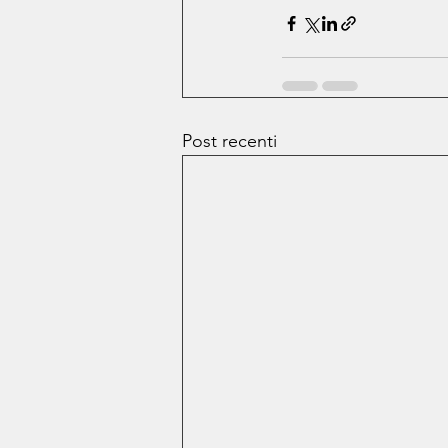
Post recenti