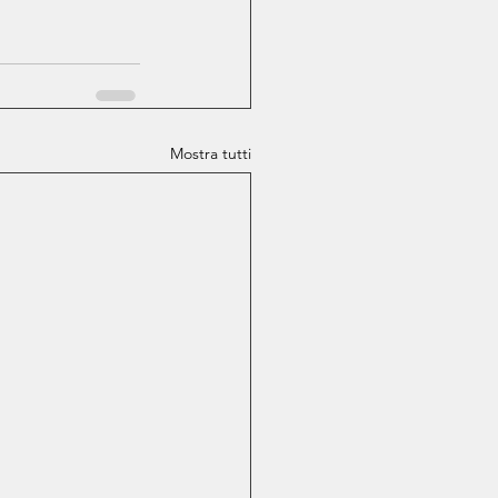
Mostra tutti